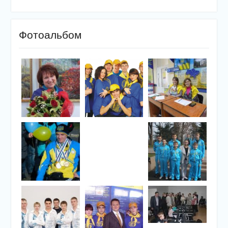
Фотоальбом