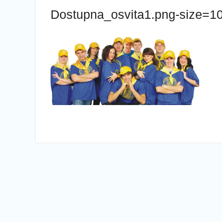
Dostupna_osvita1.png-size=1