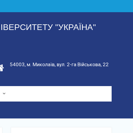
ІВЕРСИТЕТУ "УКРАЇНА"
54003, м. Миколаїв, вул. 2-га Військова, 22